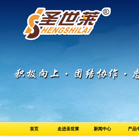
首页
走进圣世莱
新闻中心
产品