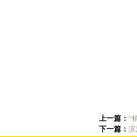
上一篇：
“
下一篇：
滨