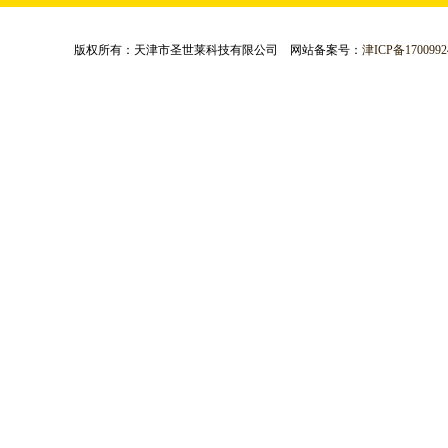
版权所有：天津市圣世莱科技有限公司 网站备案号：
津ICP备1700992