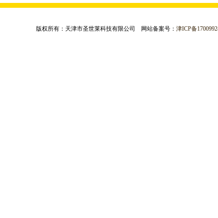
版权所有：天津市圣世莱科技有限公司 网站备案号：
津ICP备1700992