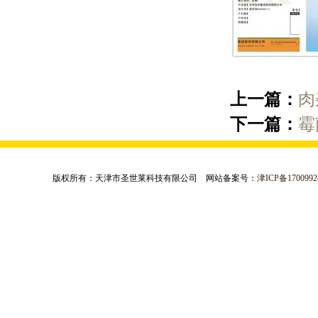
上一篇：
肉
下一篇：
霉
版权所有：天津市圣世莱科技有限公司 网站备案号：
津ICP备1700992